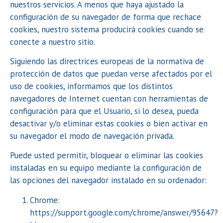
nuestros servicios. A menos que haya ajustado la
configuración de su navegador de forma que rechace
cookies, nuestro sistema producirá cookies cuando se
conecte a nuestro sitio.
Siguiendo las directrices europeas de la normativa de
protección de datos que puedan verse afectados por el
uso de cookies, informamos que los distintos
navegadores de Internet cuentan con herramientas de
configuración para que el Usuario, si lo desea, pueda
desactivar y/o eliminar estas cookies o bien activar en
su navegador el modo de navegación privada.
Puede usted permitir, bloquear o eliminar las cookies
instaladas en su equipo mediante la configuración de
las opciones del navegador instalado en su ordenador:
Chrome:
https://support.google.com/chrome/answer/95647?