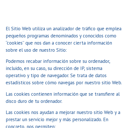
El Sitio Web utiliza un analizador de tráfico que emplea
pequeños programas denominados y conocidos como
“cookies” que nos dan a conocer cierta información
sobre el uso de nuestro Sitio:
Podemos recabar información sobre su ordenador,
incluido, en su caso, su dirección de IP, sistema
operativo y tipo de navegador. Se trata de datos
estadísticos sobre cómo navegas por nuestro sitio Web.
Las cookies contienen información que se transfiere al
disco duro de tu ordenador.
Las cookies nos ayudan a mejorar nuestro sitio Web y a
prestar un servicio mejor y más personalizado. En
concreto, nos permiten: