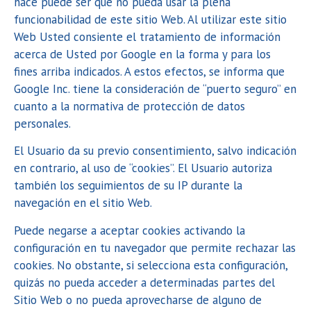
hace puede ser que no pueda usar la plena
funcionabilidad de este sitio Web. Al utilizar este sitio
Web Usted consiente el tratamiento de información
acerca de Usted por Google en la forma y para los
fines arriba indicados. A estos efectos, se informa que
Google Inc. tiene la consideración de “puerto seguro” en
cuanto a la normativa de protección de datos
personales.
El Usuario da su previo consentimiento, salvo indicación
en contrario, al uso de “cookies”. El Usuario autoriza
también los seguimientos de su IP durante la
navegación en el sitio Web.
Puede negarse a aceptar cookies activando la
configuración en tu navegador que permite rechazar las
cookies. No obstante, si selecciona esta configuración,
quizás no pueda acceder a determinadas partes del
Sitio Web o no pueda aprovecharse de alguno de