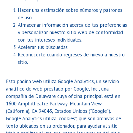
Hacer una estimación sobre números y patrones
de uso.
Almacenar información acerca de tus preferencias
y personalizar nuestro sitio web de conformidad
con tus intereses individuales.
Acelerar tus búsquedas.
Reconocerte cuando regreses de nuevo a nuestro
sitio.
Esta página web utiliza Google Analytics, un servicio
analítico de web prestado por Google, Inc., una
compañía de Delaware cuya oficina principal está en
1600 Amphitheatre Parkway, Mountain View
(California), CA 94043, Estados Unidos (“Google”).
Google Analytics utiliza “cookies”, que son archivos de
texto ubicados en su ordenador, para ayudar al sitio