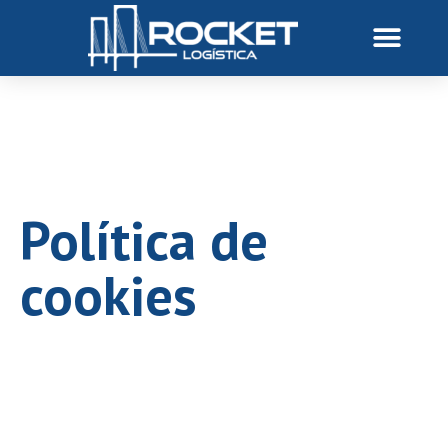
Política de
cookies