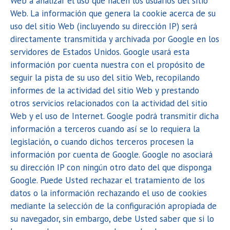
Web a analizar el uso que hacen los usuarios del sitio
Web. La información que genera la cookie acerca de su
uso del sitio Web (incluyendo su dirección IP) será
directamente transmitida y archivada por Google en los
servidores de Estados Unidos. Google usará esta
información por cuenta nuestra con el propósito de
seguir la pista de su uso del sitio Web, recopilando
informes de la actividad del sitio Web y prestando
otros servicios relacionados con la actividad del sitio
Web y el uso de Internet. Google podrá transmitir dicha
información a terceros cuando así se lo requiera la
legislación, o cuando dichos terceros procesen la
información por cuenta de Google. Google no asociará
su dirección IP con ningún otro dato del que disponga
Google. Puede Usted rechazar el tratamiento de los
datos o la información rechazando el uso de cookies
mediante la selección de la configuración apropiada de
su navegador, sin embargo, debe Usted saber que si lo